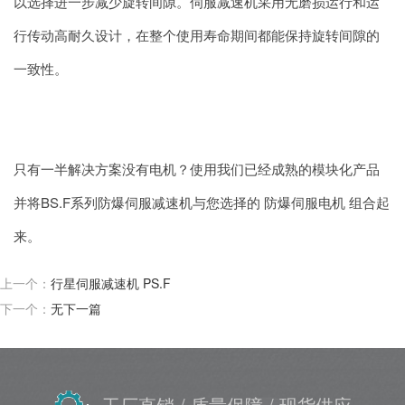
以选择进一步减少旋转间隙。伺服减速机采用无磨损运行和运
行传动高耐久设计，在整个使用寿命期间都能保持旋转间隙的
一致性。
只有一半解决方案没有电机？使用我们已经成熟的模块化产品
并将BS.F系列防爆伺服减速机与您选择的 防爆伺服电机 组合起
来。
上一个：
行星伺服减速机 PS.F
下一个：
无下一篇
工厂直销
/ 质量保障
/ 现货供应