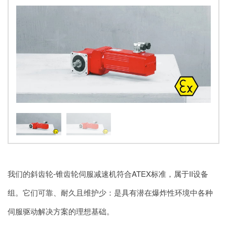
我们的斜齿轮-锥齿轮伺服减速机符合ATEX标准，属于II设备
组。它们可靠、耐久且维护少：是具有潜在爆炸性环境中各种
伺服驱动解决方案的理想基础。