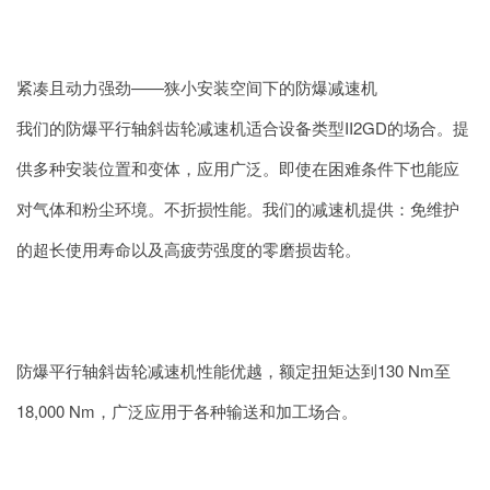
紧凑且动力强劲——狭小安装空间下的防爆减速机
我们的防爆平行轴斜齿轮减速机适合设备类型II2GD的场合。提
供多种安装位置和变体，应用广泛。即使在困难条件下也能应
对气体和粉尘环境。不折损性能。我们的减速机提供：免维护
的超长使用寿命以及高疲劳强度的零磨损齿轮。
防爆平行轴斜齿轮减速机性能优越，额定扭矩达到130 Nm至
18,000 Nm，广泛应用于各种输送和加工场合。