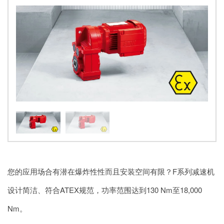
您的应用场合有潜在爆炸性性而且安装空间有限？F系列减速机
设计简洁、符合ATEX规范，功率范围达到130 Nm至18,000
Nm。