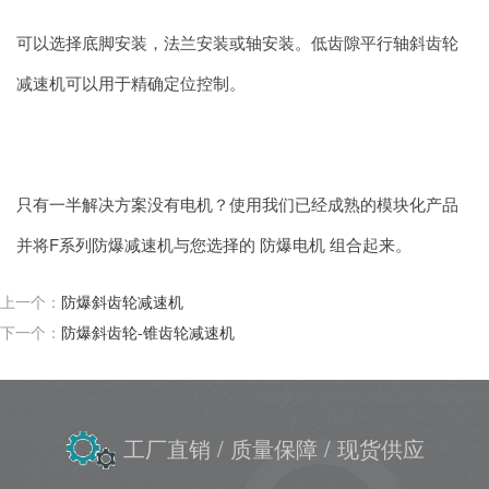
可以选择底脚安装，法兰安装或轴安装。低齿隙平行轴斜齿轮
减速机可以用于精确定位控制。
只有一半解决方案没有电机？使用我们已经成熟的模块化产品
并将F系列防爆减速机与您选择的 防爆电机 组合起来。
上一个：
防爆斜齿轮减速机
下一个：
防爆斜齿轮-锥齿轮减速机
工厂直销
/ 质量保障
/ 现货供应