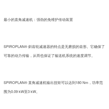
最小的直角减速机：强劲的免维护传动装置
SPIROPLAN® 斜齿轮减速器的特点是无磨损的齿形。它确保了
可靠的动力传输，从而也保证了输送机系统的速度调节。
SPIROPLAN® 直角减速机输出扭矩可以达到180 Nm，功率范
围为0.09 kW至3 kW。