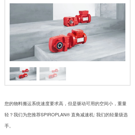
您的物料搬运系统速度要求高，但是驱动可用的空间小，重量
轻？我们为您推荐SPIROPLAN® 直角减速机: 我们的轻量级选
手。