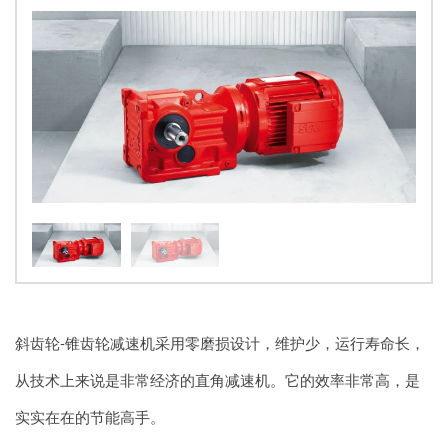
斜齿轮-锥齿轮减速机采用零磨损设计，维护少，运行寿命长，
从技术上来说是非常经济的直角减速机。它的效率非常高，是
实实在在的节能高手。