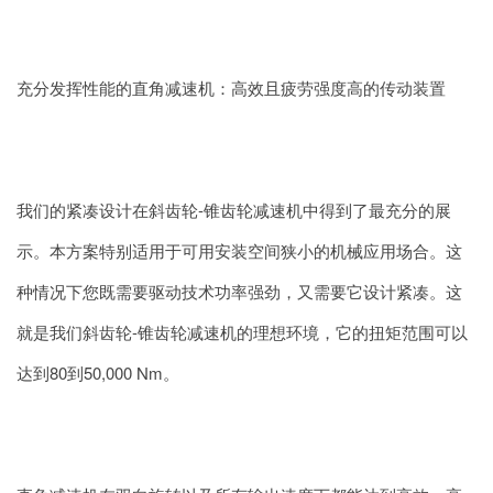
充分发挥性能的直角减速机：高效且疲劳强度高的传动装置
我们的紧凑设计在斜齿轮-锥齿轮减速机中得到了最充分的展
示。本方案特别适用于可用安装空间狭小的机械应用场合。这
种情况下您既需要驱动技术功率强劲，又需要它设计紧凑。这
就是我们斜齿轮-锥齿轮减速机的理想环境，它的扭矩范围可以
达到80到50,000 Nm。