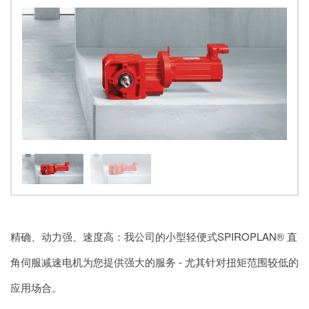
精确、动力强、速度高：我公司的小型轻便式SPIROPLAN® 直
角伺服减速电机为您提供强大的服务 - 尤其针对扭矩范围较低的
应用场合。