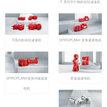
F 系列平行轴斜齿轮减速机
R系列斜齿轮减速机
SPIROPLAN® 直角减速电机
SPIROPLAN®直角伺服减速
变速减速电机
电机