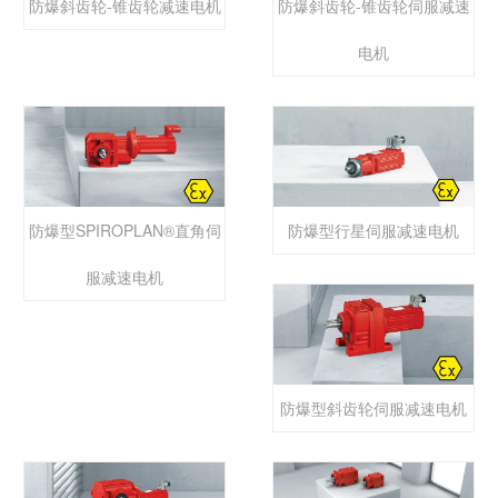
防爆斜齿轮-锥齿轮减速电机
防爆斜齿轮-锥齿轮伺服减速
电机
防爆型SPIROPLAN®直角伺
防爆型行星伺服减速电机
服减速电机
防爆型斜齿轮伺服减速电机