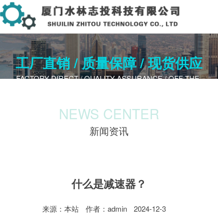
工厂直销 / 质量保障 / 现货供应
FACTORY DIRECT / QUALITY A​SSURANCE / OFF-THE-
SHELF
NEWS CENTER
新闻资讯
什么是减速器？
来源：本站
作者：admin
2024-12-3