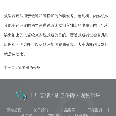
减速器通常用于低速和高扭矩的传动设备。电动机、内燃机或
其他高速运转的动力是通过减速器输入轴上的少量齿的齿轮和
输出轴上的大齿轮来实现减速的目的。普通减速器也会有几对
原理相同的齿轮，以达到理想的减速效果。大小齿轮的齿数比
就是传动比。
下一篇：
减速器的分类
工厂直销
/ 质量保障
/ 现货供应
网站首页
关于我们
产品展示
工程案例
新闻资讯
在线留言
联系我们