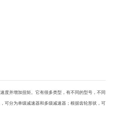
低速度并增加扭矩。它有很多类型，有不同的型号，不同
数，可分为单级减速器和多级减速器；根据齿轮形状，可
。