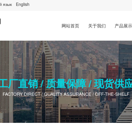
й язык
English
网站首页
关于我们
产品展
工厂直销 / 质量保障 / 现货供
FACTORY DIRECT / QUALITY A​SSURANCE / OFF-THE-SHELF