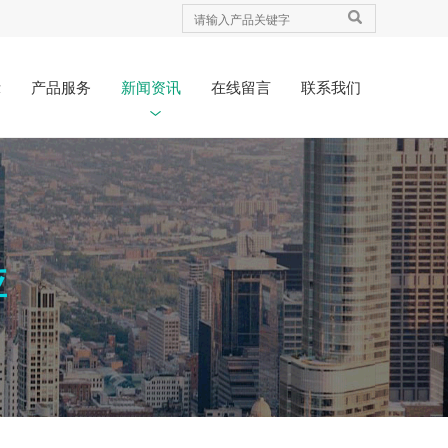
示
产品服务
新闻资讯
在线留言
联系我们
应