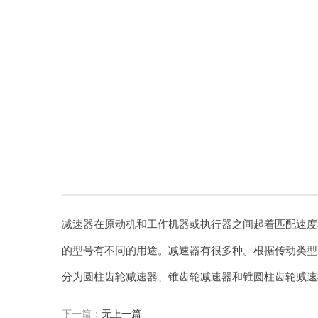
减速器在原动机和工作机器或执行器之间起着匹配速度
的型号有不同的用途。减速器有很多种。根据传动类型
分为圆柱齿轮减速器、锥齿轮减速器和锥圆柱齿轮减速
下一篇：
无上一篇