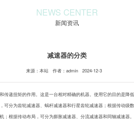
NEWS CENTER
新闻资讯
减速器的分类
来源：本站
作者：admin
2024-12-3
和传递扭矩的作用。这是一台相对精确的机器。使用它的目的是降
，可分为齿轮减速器、蜗杆减速器和行星齿轮减速器；根据传动级
机；根据传动布局，可分为膨胀减速器、分流减速器和同轴减速器