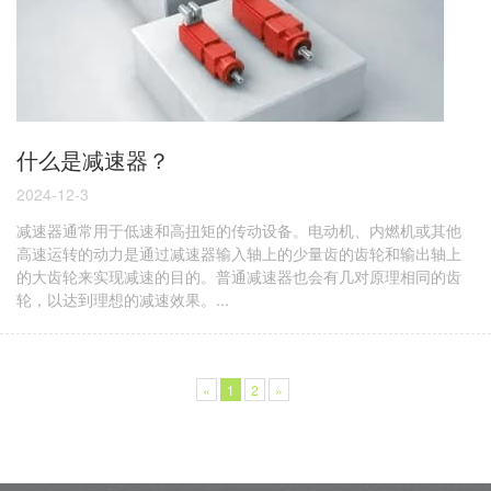
什么是减速器？
2024-12-3
减速器通常用于低速和高扭矩的传动设备。电动机、内燃机或其他
高速运转的动力是通过减速器输入轴上的少量齿的齿轮和输出轴上
的大齿轮来实现减速的目的。普通减速器也会有几对原理相同的齿
轮，以达到理想的减速效果。...
«
1
2
»