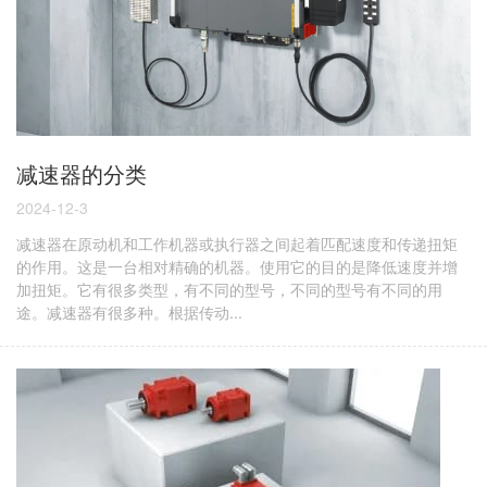
减速器的分类
2024-12-3
减速器在原动机和工作机器或执行器之间起着匹配速度和传递扭矩
的作用。这是一台相对精确的机器。使用它的目的是降低速度并增
加扭矩。它有很多类型，有不同的型号，不同的型号有不同的用
途。减速器有很多种。根据传动...