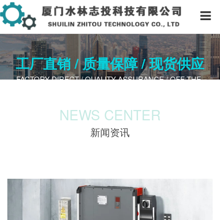
工厂直销 / 质量保障 / 现货供应
FACTORY DIRECT / QUALITY A​SSURANCE / OFF-THE-
SHELF
NEWS CENTER
新闻资讯