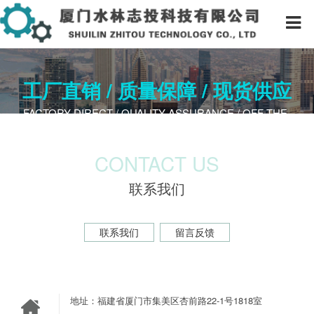
工厂直销 / 质量保障 / 现货供应
FACTORY DIRECT / QUALITY A​SSURANCE / OFF-THE-
SHELF
CONTACT US
联系我们
联系我们
留言反馈
地址：福建省厦门市集美区杏前路22-1号1818室