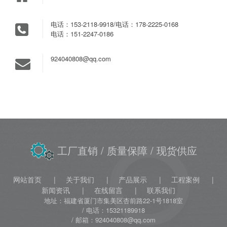
电话：153-2118-9918/电话：178-2225-0168
电话：151-2247-0186
924040808@qq.com
工厂直销
/ 质量保障
/ 现货供应
网站首页
关于我们
产品展示
工程案例
新闻资讯
在线留言
联系我们
地址：福建省厦门市集美区杏前路22-1号1818室
电话：15321189918
邮箱：924040808@qq.com