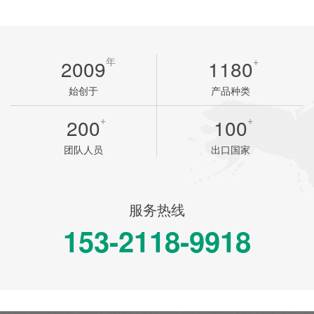
年
​+
2009
1180
始创于
产品种类
+
+
200
100​
团队人员
出口国家
服务热线
153-2118-9918