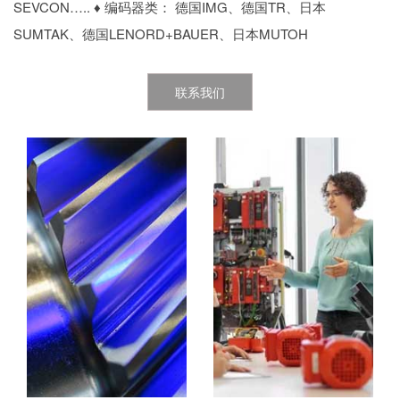
SEVCON….. ♦ 编码器类： 德国IMG、德国TR、日本
SUMTAK、德国LENORD+BAUER、日本MUTOH
联系我们